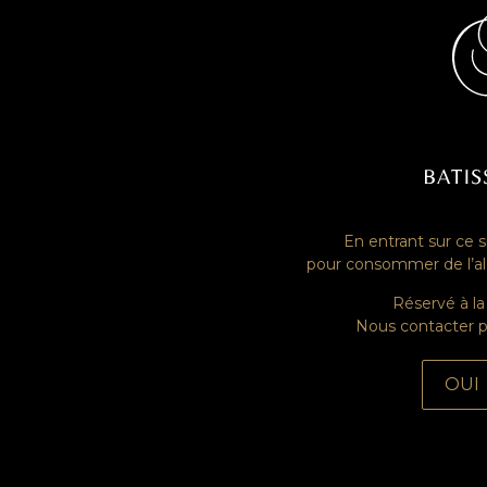
os Cuvées
En entrant sur ce si
pour consommer de l’al
Réservé à la
Nous contacter p